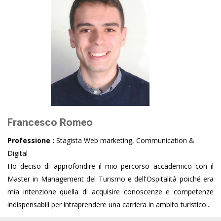
Francesco Romeo
Professione :
Stagista Web marketing, Communication &
Digital
Ho deciso di approfondire il mio percorso accademico con il
Master in Management del Turismo e dell'Ospitalità poiché era
mia intenzione quella di acquisire conoscenze e competenze
indispensabili per intraprendere una carriera in ambito turistico...