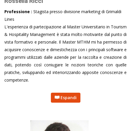
Rossella Ricci
Professione :
Stagista presso divisione marketing di Grimaldi
Lines
L'esperienza di partecipazione al Master Universitario in Tourism
& Hospitality Management è stata molto motivante dal punto di
vista formativo e personale. Il Master MTHM mi ha permesso di
acquisire conoscenze e dimestichezza con i principali software e
programmi utilizzati dalle aziende per la raccolta e creazione di
dati, potendo così coniugare le nozioni teoriche con quelle
pratiche, sviluppando ed interiorizzando apposite conoscenze e
competenze.
Espandi