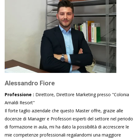
Alessandro Fiore
Professione :
Direttore, Direttore Marketing presso "Colonia
Arnaldi Resort"
Il forte taglio aziendale che questo Master offre, grazie alle
docenze di Manager e Professori esperti del settore nel periodo
di formazione in aula, mi ha dato la possibilità di accrescere le
mie competenze professionali regalandomi una maggiore