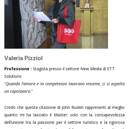
Valeria Pizziol
Professione :
Stagista presso il settore New Media di ETT
Solutions
“
Quando l’amore e la competenza lavorano insieme, ci si aspetta
un capolavoro.
”
Credo che questa citazione di John Ruskin rappresenti al meglio
quanto mi ha lasciato il Master: solo con la consapevolezza
dell’unione tra la passione per il settore turistico e la rigorosa