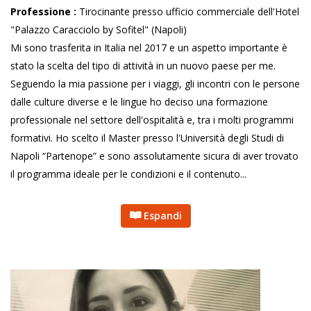
Professione :
Tirocinante presso ufficio commerciale dell'Hotel
"Palazzo Caracciolo by Sofitel" (Napoli)
Mi sono trasferita in Italia nel 2017 e un aspetto importante è
stato la scelta del tipo di attività in un nuovo paese per me.
Seguendo la mia passione per i viaggi, gli incontri con le persone
dalle culture diverse e le lingue ho deciso una formazione
professionale nel settore dell'ospitalità e, tra i molti programmi
formativi. Ho scelto il Master presso l'Università degli Studi di
Napoli “Partenope” e sono assolutamente sicura di aver trovato
il programma ideale per le condizioni e il contenuto...
Espandi