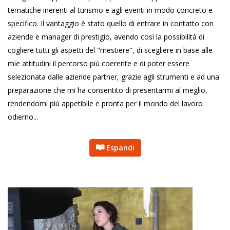
tematiche inerenti al turismo e agli eventi in modo concreto e
specifico. Il vantaggio è stato quello di entrare in contatto con
aziende e manager di prestigio, avendo così la possibilità di
cogliere tutti gli aspetti del "mestiere", di scegliere in base alle
mie attitudini il percorso più coerente e di poter essere
selezionata dalle aziende partner, grazie agli strumenti e ad una
preparazione che mi ha consentito di presentarmi al meglio,
rendendomi più appetibile e pronta per il mondo del lavoro
odierno...
Espandi