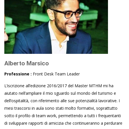
Alberto Marsico
Professione :
Front Desk Team Leader
L’iscrizione all’edizione 2016/2017 del Master MTHM mi ha
aiutato nell’ampliare il mio sguardo sul mondo del turismo e
dell’ospitalità, con riferimento alle sue potenzialità lavorative. I
mesi trascorsi in aula sono stati molto formativi, soprattutto
sotto il profilo di team work, permettendo a tutti i frequentanti
di sviluppare rapporti di amicizia che continueranno a perdurare