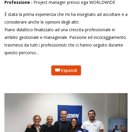
Professione :
Project manager presso ega WORLDWIDE
È stata la prima esperienza che mi ha insegnato ad ascoltare e a
considerare anche le opinioni degli altri.
Piano didattico finalizzato ad una crescita professionale in
ambito gestionale e manageriale. Passione ed incoraggiamento
trasmessi da tutti i professionisti che ci hanno seguito durante
questo percorso...
Espandi