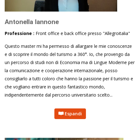
Antonella Iannone
Professione :
Front office e back office presso "Allegroitalia"
Questo master mi ha permesso di allargare le mie conoscenze
e di scoprire il mondo del turismo a 360°. Io, che provengo da
un percorso di studi non di Economia ma di Lingue Moderne per
la comunicazione e cooperazione internazionale, posso
consigliarlo a tutti coloro che hanno la passione per il turismo e
che vogliano entrare in questo fantastico mondo,
indipendentemente dal percorso universitario scelto...
Espandi