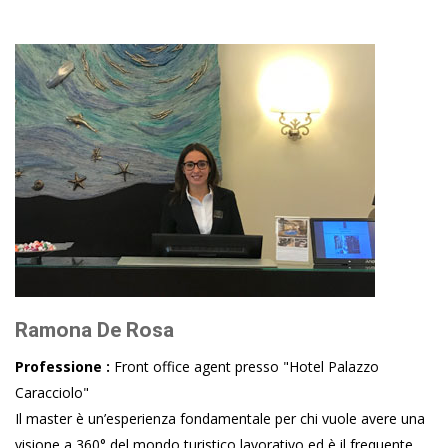
Ramona De Rosa
Professione :
Front office agent presso "Hotel Palazzo
Caracciolo"
Il master è un’esperienza fondamentale per chi vuole avere una
visione a 360° del mondo turistico lavorativo ed è il frequente