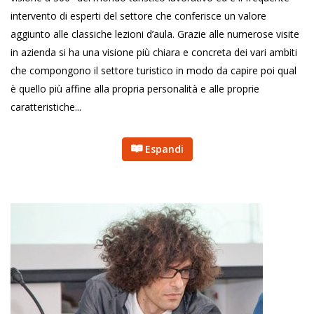
intervento di esperti del settore che conferisce un valore
aggiunto alle classiche lezioni d’aula. Grazie alle numerose visite
in azienda si ha una visione più chiara e concreta dei vari ambiti
che compongono il settore turistico in modo da capire poi qual
è quello più affine alla propria personalità e alle proprie
caratteristiche...
Espandi