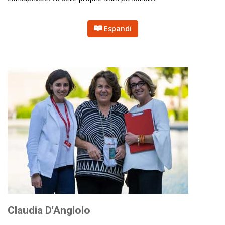
Espandi
Claudia D'Angiolo