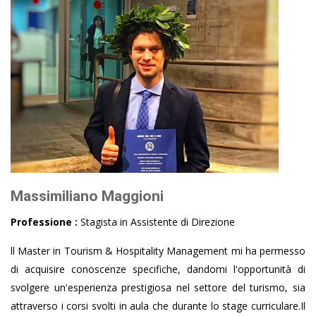
Massimiliano Maggioni
Professione :
Stagista in Assistente di Direzione
ll Master in Tourism & Hospitality Management mi ha permesso
di acquisire conoscenze specifiche, dandomi l'opportunità di
svolgere un'esperienza prestigiosa nel settore del turismo, sia
attraverso i corsi svolti in aula che durante lo stage curriculare.Il