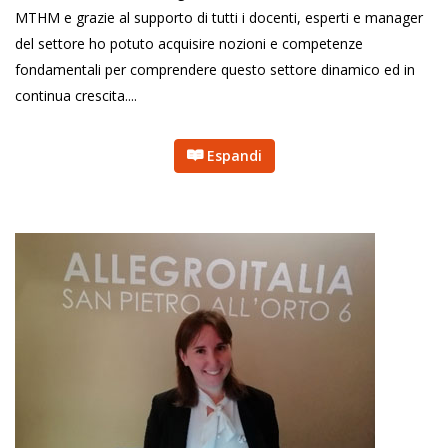
MTHM e grazie al supporto di tutti i docenti, esperti e manager
del settore ho potuto acquisire nozioni e competenze
fondamentali per comprendere questo settore dinamico ed in
continua crescita....
Espandi