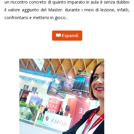
un riscontro concreto di quanto imparato in aula è senza dubbio
il valore aggiunto del Master: durante i mesi di lezione, infatti,
confrontarsi e mettersi in gioco...
Espandi