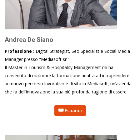
Andrea De Siano
Professione :
Digital Strategist, Seo Specialist e Social Media
Manager presso "Mediasoft srl"
Il Master in Tourism & Hospitality Management mi ha
consentito di maturare la formazione adatta ad intraprendere
un nuovo percorso lavorativo e di vita in Mediasoft, un’azienda
che fa dell’innovazione la sua più profonda ragione di essere...
Espandi