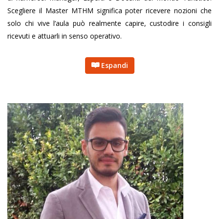
Scegliere il Master MTHM significa poter ricevere nozioni che
solo chi vive l’aula può realmente capire, custodire i consigli
ricevuti e attuarli in senso operativo.
Espandi