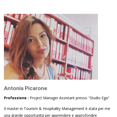
Antonia Picarone
Professione :
Project Manager Assistant presso "Studio Ega"
Il master in Tourism & Hospitality Management è stata per me
una grande opportunità per apprendere e approfondire