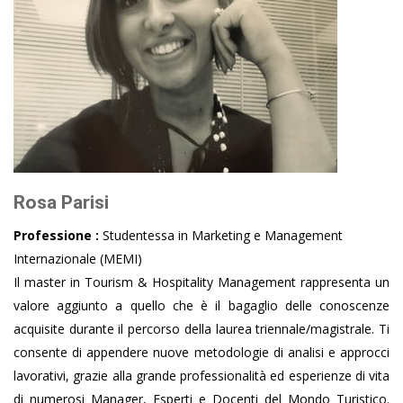
Rosa Parisi
Professione :
Studentessa in Marketing e Management
Internazionale (MEMI)
Il master in Tourism & Hospitality Management rappresenta un
valore aggiunto a quello che è il bagaglio delle conoscenze
acquisite durante il percorso della laurea triennale/magistrale. Ti
consente di appendere nuove metodologie di analisi e approcci
lavorativi, grazie alla grande professionalità ed esperienze di vita
di numerosi Manager, Esperti e Docenti del Mondo Turistico.