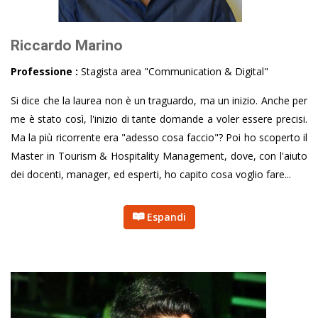
Riccardo Marino
Professione :
Stagista area "Communication & Digital"
Si dice che la laurea non è un traguardo, ma un inizio. Anche per
me è stato così, l'inizio di tante domande a voler essere precisi.
Ma la più ricorrente era "adesso cosa faccio"? Poi ho scoperto il
Master in Tourism & Hospitality Management, dove, con l'aiuto
dei docenti, manager, ed esperti, ho capito cosa voglio fare...
Espandi