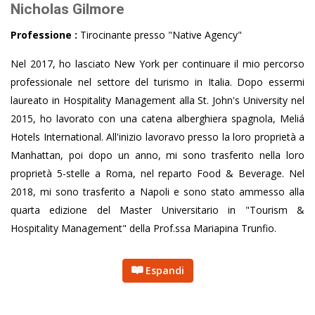
Nicholas Gilmore
Professione :
Tirocinante presso "Native Agency"
Nel 2017, ho lasciato New York per continuare il mio percorso
professionale nel settore del turismo in Italia. Dopo essermi
laureato in Hospitality Management alla St. John's University nel
2015, ho lavorato con una catena alberghiera spagnola, Meliá
Hotels International. All'inizio lavoravo presso la loro proprietà a
Manhattan, poi dopo un anno, mi sono trasferito nella loro
proprietà 5-stelle a Roma, nel reparto Food & Beverage. Nel
2018, mi sono trasferito a Napoli e sono stato ammesso alla
quarta edizione del Master Universitario in "Tourism &
Hospitality Management" della Prof.ssa Mariapina Trunfio.
Espandi