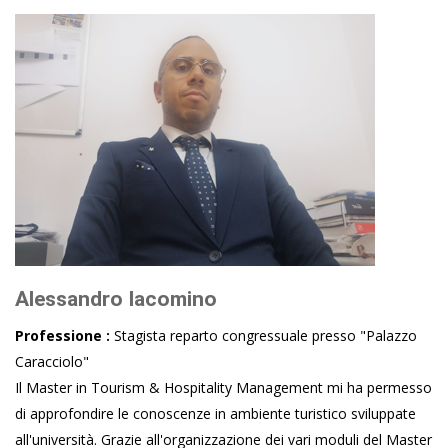
Alessandro Iacomino
Professione :
Stagista reparto congressuale presso "Palazzo
Caracciolo"
Il Master in Tourism & Hospitality Management mi ha permesso
di approfondire le conoscenze in ambiente turistico sviluppate
all'università. Grazie all'organizzazione dei vari moduli del Master