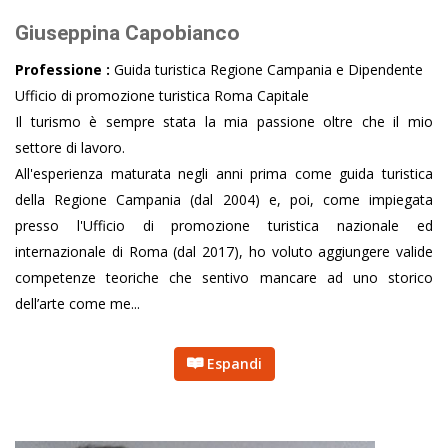
Giuseppina Capobianco
Professione :
Guida turistica Regione Campania e Dipendente
Ufficio di promozione turistica Roma Capitale
Il turismo è sempre stata la mia passione oltre che il mio
settore di lavoro.
All'esperienza maturata negli anni prima come guida turistica
della Regione Campania (dal 2004) e, poi, come impiegata
presso l'Ufficio di promozione turistica nazionale ed
internazionale di Roma (dal 2017), ho voluto aggiungere valide
competenze teoriche che sentivo mancare ad uno storico
dell’arte come me...
Espandi