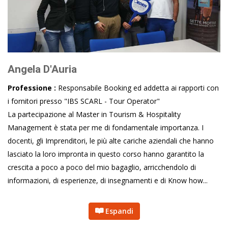
Angela D'Auria
Professione :
Responsabile Booking ed addetta ai rapporti con
i fornitori presso "IBS SCARL - Tour Operator"
La partecipazione al Master in Tourism & Hospitality
Management è stata per me di fondamentale importanza. I
docenti, gli Imprenditori, le più alte cariche aziendali che hanno
lasciato la loro impronta in questo corso hanno garantito la
crescita a poco a poco del mio bagaglio, arricchendolo di
informazioni, di esperienze, di insegnamenti e di Know how...
Espandi