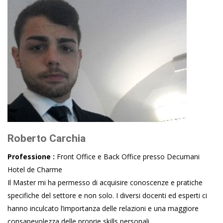
Roberto Carchia
Professione :
Front Office e Back Office presso Decumani
Hotel de Charme
Il Master mi ha permesso di acquisire conoscenze e pratiche
specifiche del settore e non solo. I diversi docenti ed esperti ci
hanno inculcato l’importanza delle relazioni e una maggiore
consapevolezza delle proprie skills personali....