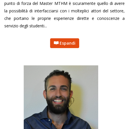
punto di forza del Master MTHM è sicuramente quello di avere
la possibilità di interfacciarsi con i molteplici attori del settore,
che portano le proprie esperienze dirette e conoscenze a
servizio degli studenti...
Espandi