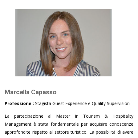
Marcella Capasso
Professione :
Stagista Guest Experience e Quality Supervision
La partecipazione al Master in Tourism & Hospitality
Management è stata fondamentale per acquisire conoscenze
approfondite rispetto al settore turistico. La possibilità di avere