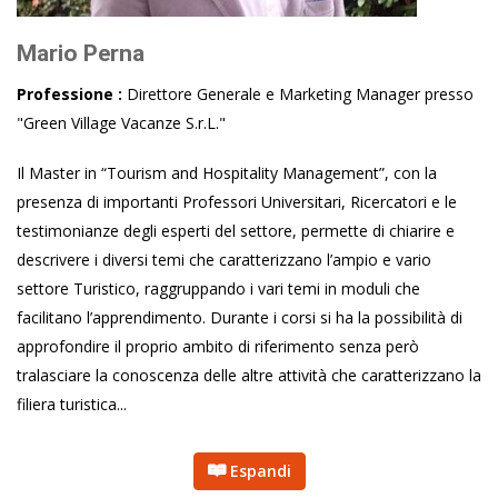
Mario Perna
Professione :
Direttore Generale e Marketing Manager presso
"Green Village Vacanze S.r.L."
Il Master in “Tourism and Hospitality Management”, con la
presenza di importanti Professori Universitari, Ricercatori e le
testimonianze degli esperti del settore, permette di chiarire e
descrivere i diversi temi che caratterizzano l’ampio e vario
settore Turistico, raggruppando i vari temi in moduli che
facilitano l’apprendimento. Durante i corsi si ha la possibilità di
approfondire il proprio ambito di riferimento senza però
tralasciare la conoscenza delle altre attività che caratterizzano la
filiera turistica...
Espandi