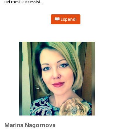
nei mesi successivi...
Espandi
Marina Nagornova