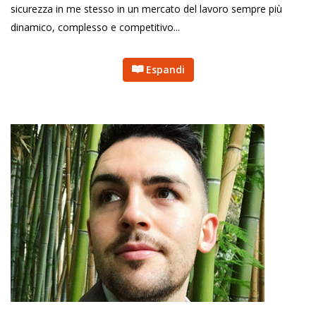
sicurezza in me stesso in un mercato del lavoro sempre più
dinamico, complesso e competitivo...
Espandi