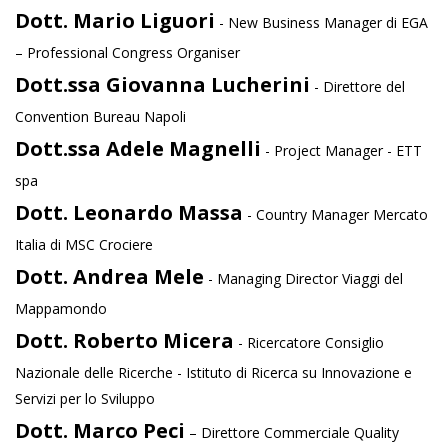
Dott. Mario Liguori
- New Business Manager di EGA
– Professional Congress Organiser
Dott.ssa Giovanna Lucherini
- Direttore del
Convention Bureau Napoli
Dott.ssa Adele Magnelli
- Project Manager - ETT
spa
Dott. Leonardo Massa
- Country Manager Mercato
Italia di MSC Crociere
Dott. Andrea Mele
- Managing Director Viaggi del
Mappamondo
Dott. Roberto Micera
- Ricercatore Consiglio
Nazionale delle Ricerche - Istituto di Ricerca su Innovazione e
Servizi per lo Sviluppo
Dott. Marco Peci
– Direttore Commerciale Quality