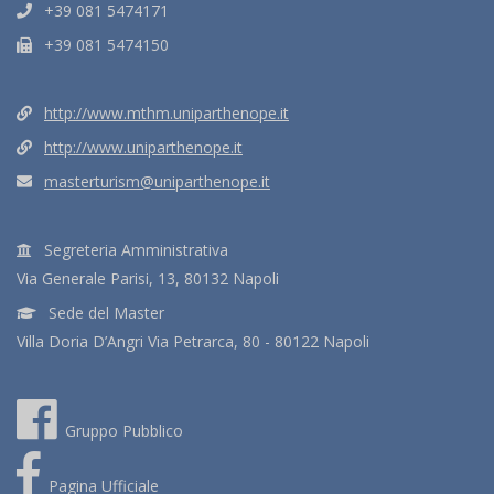
+39 081 5474171
+39 081 5474150
http://www.mthm.uniparthenope.it
http://www.uniparthenope.it
masterturism@uniparthenope.it
Segreteria Amministrativa
Via Generale Parisi, 13, 80132 Napoli
Sede del Master
Villa Doria D’Angri Via Petrarca, 80 - 80122 Napoli
Gruppo Pubblico
Pagina Ufficiale