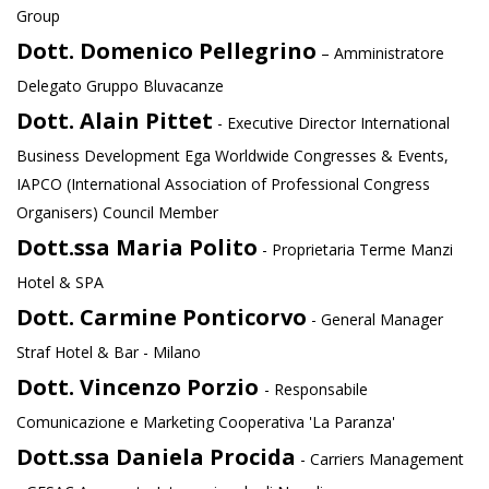
Group
Dott. Domenico Pellegrino
– Amministratore
Delegato Gruppo Bluvacanze
Dott. Alain Pittet
- Executive Director International
Business Development Ega Worldwide Congresses & Events,
IAPCO (International Association of Professional Congress
Organisers) Council Member
Dott.ssa Maria Polito
- Proprietaria Terme Manzi
Hotel & SPA
Dott. Carmine Ponticorvo
- General Manager
Straf Hotel & Bar - Milano
Dott. Vincenzo Porzio
- Responsabile
Comunicazione e Marketing Cooperativa 'La Paranza'
Dott.ssa Daniela Procida
- Carriers Management