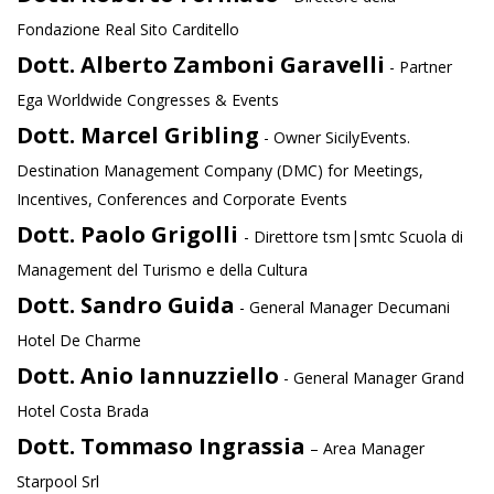
Fondazione Real Sito Carditello
Dott. Alberto Zamboni Garavelli
- Partner
Ega Worldwide Congresses & Events
Dott. Marcel Gribling
- Owner SicilyEvents.
Destination Management Company (DMC) for Meetings,
Incentives, Conferences and Corporate Events
Dott. Paolo Grigolli
- Direttore tsm|smtc Scuola di
Management del Turismo e della Cultura
Dott. Sandro Guida
- General Manager Decumani
Hotel De Charme
Dott. Anio Iannuzziello
- General Manager Grand
Hotel Costa Brada
Dott. Tommaso Ingrassia
– Area Manager
Starpool Srl